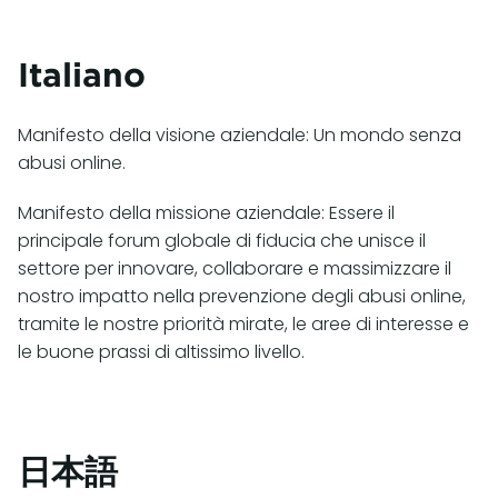
Italiano
Manifesto della visione aziendale: Un mondo senza
abusi online.
Manifesto della missione aziendale: Essere il
principale forum globale di fiducia che unisce il
settore per innovare, collaborare e massimizzare il
nostro impatto nella prevenzione degli abusi online,
tramite le nostre priorità mirate, le aree di interesse e
le buone prassi di altissimo livello.
日本語