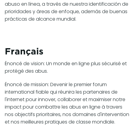
abuso en línea, a través de nuestra identificación de
prioridades y áreas de enfoque, además de buenas
prácticas de alcance mundial.
Français
Énoncé de vision: Un monde en ligne plus sécurisé et
protégé des abus.
Énoncé de mission: Devenir le premier forum
international fiable qui réunira les partenaires de
l'internet pour innover, collaborer et maximiser notre
impact pour combattre les abus en ligne à travers
nos objectifs prioritaires, nos domaines d'intervention
et nos meilleures pratiques de classe mondiale.