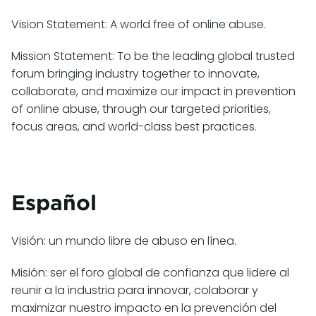
Vision Statement: A world free of online abuse.
Mission Statement: To be the leading global trusted
forum bringing industry together to innovate,
collaborate, and maximize our impact in prevention
of online abuse, through our targeted priorities,
focus areas, and world-class best practices.
Español
Visión: un mundo libre de abuso en línea.
Misión: ser el foro global de confianza que lidere al
reunir a la industria para innovar, colaborar y
maximizar nuestro impacto en la prevención del