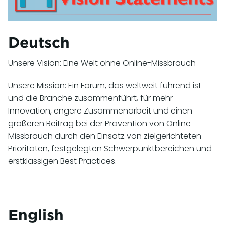
Deutsch
Unsere Vision: Eine Welt ohne Online-Missbrauch
Unsere Mission: Ein Forum, das weltweit führend ist
und die Branche zusammenführt, für mehr
Innovation, engere Zusammenarbeit und einen
größeren Beitrag bei der Prävention von Online-
Missbrauch durch den Einsatz von zielgerichteten
Prioritäten, festgelegten Schwerpunktbereichen und
erstklassigen Best Practices.
English